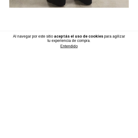
Novedades
Al navegar por este sitio
aceptás el uso de cookies
para agilizar
tu experiencia de compra.
Entendido