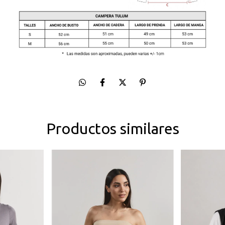
Productos similares