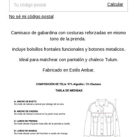
Calcular
No sé mi código postal
Camisaco de gabardina con costuras reforzadas en mismo
tono de la prenda.
Incluye bolsillos frontales funcionales y botones metalicos.
Ideal para matchear con pantalón y chaleco Tulum.
Fabricado en Estilo Ambar.