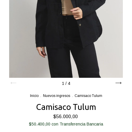
1
/
4
Inicio
.
Nuevos ingresos
.
Camisaco Tulum
Camisaco Tulum
$56.000,00
$50.400,00
con
Transferencia Bancaria