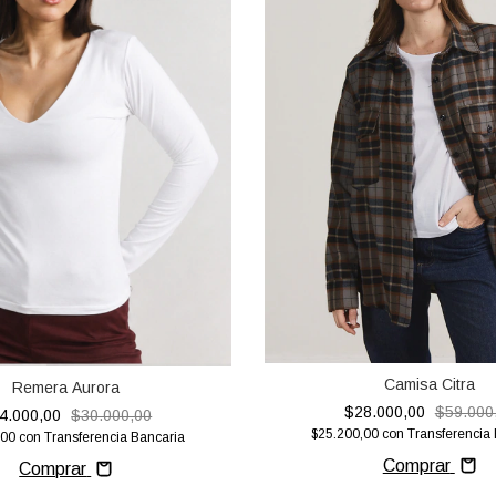
Camisa Citra
Remera Aurora
$28.000,00
$59.000
4.000,00
$30.000,00
$25.200,00
con
Transferencia
,00
con
Transferencia Bancaria
Comprar
Comprar