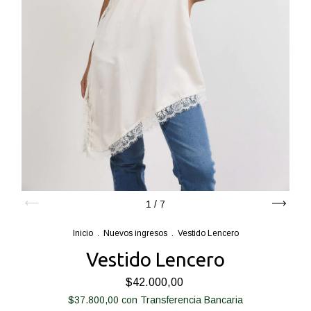
1
/
7
Inicio
.
Nuevos ingresos
.
Vestido Lencero
Vestido Lencero
$42.000,00
$37.800,00
con
Transferencia Bancaria