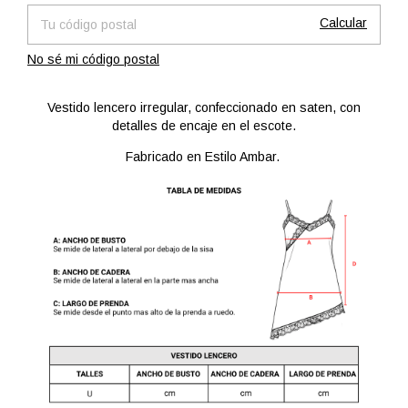
Calcular
No sé mi código postal
Vestido lencero irregular, confeccionado en saten, con
detalles de encaje en el escote.
Fabricado en Estilo Ambar.