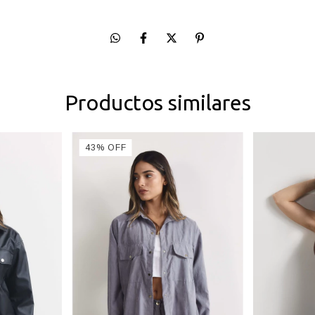
Productos similares
43
%
OFF